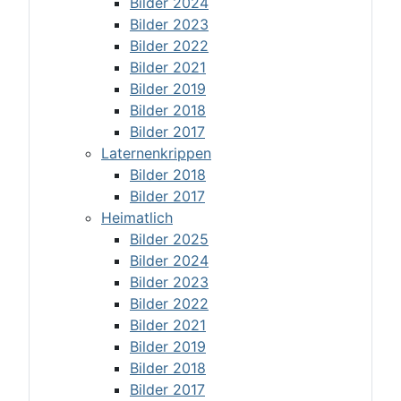
Bilder 2024
Bilder 2023
Bilder 2022
Bilder 2021
Bilder 2019
Bilder 2018
Bilder 2017
Laternenkrippen
Bilder 2018
Bilder 2017
Heimatlich
Bilder 2025
Bilder 2024
Bilder 2023
Bilder 2022
Bilder 2021
Bilder 2019
Bilder 2018
Bilder 2017