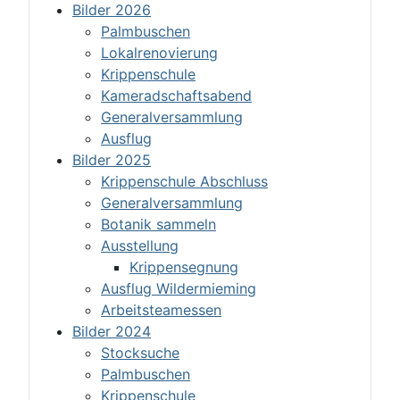
Bilder 2026
Palmbuschen
Lokalrenovierung
Krippenschule
Kameradschaftsabend
Generalversammlung
Ausflug
Bilder 2025
Krippenschule Abschluss
Generalversammlung
Botanik sammeln
Ausstellung
Krippensegnung
Ausflug Wildermieming
Arbeitsteamessen
Bilder 2024
Stocksuche
Palmbuschen
Krippenschule