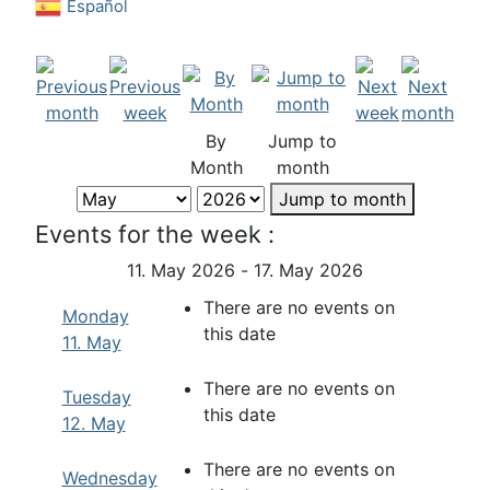
Español
By
Jump to
Month
month
Jump to month
Events for the week :
11. May 2026 - 17. May 2026
There are no events on
Monday
this date
11. May
There are no events on
Tuesday
this date
12. May
There are no events on
Wednesday