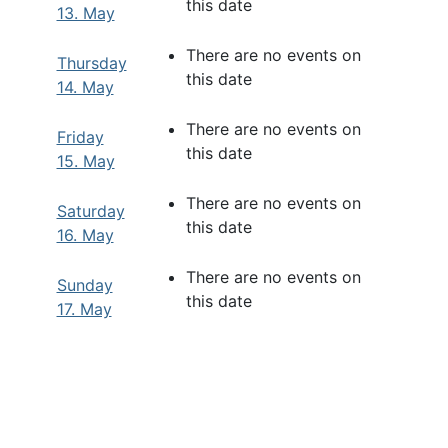
this date
13. May
There are no events on
Thursday
this date
14. May
There are no events on
Friday
this date
15. May
There are no events on
Saturday
this date
16. May
There are no events on
Sunday
this date
17. May