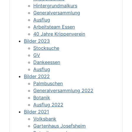
Hintergrundmalkurs
Generalversammlung
Ausflug
Arbeitsteam Essen
40 Jahre Krippenverein
Bilder 2023
Stocksuche
GV
Dankeessen
Ausflug
Bilder 2022
Palmbuschen
Generalversammlung 2022
Botanik
Ausflug 2022
Bilder 2021
Volksbank
Gartenhaus Josefsheim