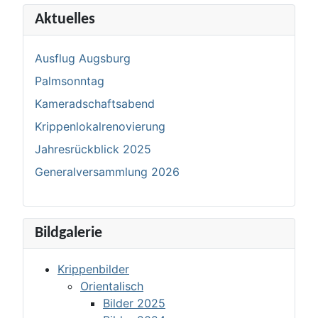
Aktuelles
Ausflug Augsburg
Palmsonntag
Kameradschaftsabend
Krippenlokalrenovierung
Jahresrückblick 2025
Generalversammlung 2026
Bildgalerie
Krippenbilder
Orientalisch
Bilder 2025