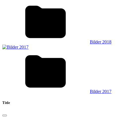
Bilder 2018
Bilder 2017
Title