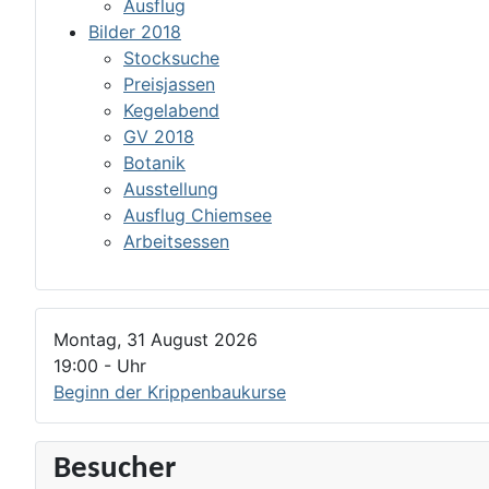
Ausflug
Bilder 2018
Stocksuche
Preisjassen
Kegelabend
GV 2018
Botanik
Ausstellung
Ausflug Chiemsee
Arbeitsessen
Montag, 31 August 2026
19:00
-
Uhr
Beginn der Krippenbaukurse
Besucher