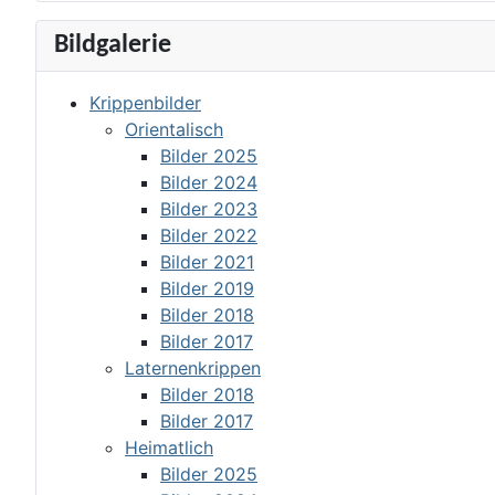
Bildgalerie
Krippenbilder
Orientalisch
Bilder 2025
Bilder 2024
Bilder 2023
Bilder 2022
Bilder 2021
Bilder 2019
Bilder 2018
Bilder 2017
Laternenkrippen
Bilder 2018
Bilder 2017
Heimatlich
Bilder 2025