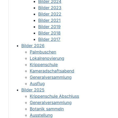
Bilder 2024
Bilder 2023
Bilder 2022
Bilder 2021
Bilder 2019
Bilder 2018
Bilder 2017
Bilder 2026
Palmbuschen
Lokalrenovierung
Krippenschule
Kameradschaftsabend
Generalversammlung
Ausflug
Bilder 2025
Krippenschule Abschluss
Generalversammlung
Botanik sammeln
Ausstellung