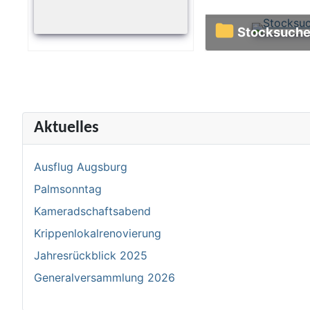
Stocksuch
Aktuelles
Ausflug Augsburg
Palmsonntag
Kameradschaftsabend
Krippenlokalrenovierung
Jahresrückblick 2025
Generalversammlung 2026