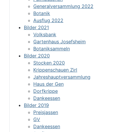
Generalversammlung 2022
Botanik
Ausflug 2022
Bilder 2021
Volksbank
Gartenhaus Josefsheim
Botaniksammeln
Bilder 2020
Stocken 2020
Krippenschauen Zirl
Jahreshauptversammlung
Haus der Gen
Dorfkrippe
Dankeessen
Bilder 2019
Preisjassen
GV
Dankeessen