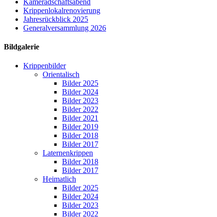
Kameradschaftsabend
Krippenlokalrenovierung
Jahresrückblick 2025
Generalversammlung 2026
Bildgalerie
Krippenbilder
Orientalisch
Bilder 2025
Bilder 2024
Bilder 2023
Bilder 2022
Bilder 2021
Bilder 2019
Bilder 2018
Bilder 2017
Laternenkrippen
Bilder 2018
Bilder 2017
Heimatlich
Bilder 2025
Bilder 2024
Bilder 2023
Bilder 2022