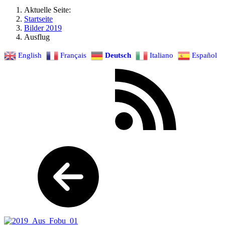
Aktuelle Seite:
Startseite
Bilder 2019
Ausflug
English
Français
Deutsch
Italiano
Español