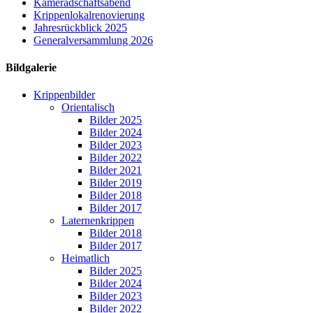
Kameradschaftsabend
Krippenlokalrenovierung
Jahresrückblick 2025
Generalversammlung 2026
Bildgalerie
Krippenbilder
Orientalisch
Bilder 2025
Bilder 2024
Bilder 2023
Bilder 2022
Bilder 2021
Bilder 2019
Bilder 2018
Bilder 2017
Laternenkrippen
Bilder 2018
Bilder 2017
Heimatlich
Bilder 2025
Bilder 2024
Bilder 2023
Bilder 2022