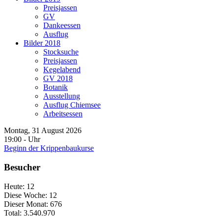
Preisjassen
GV
Dankeessen
Ausflug
Bilder 2018
Stocksuche
Preisjassen
Kegelabend
GV 2018
Botanik
Ausstellung
Ausflug Chiemsee
Arbeitsessen
Montag, 31 August 2026
19:00
-
Uhr
Beginn der Krippenbaukurse
Besucher
Heute:
12
Diese Woche:
12
Dieser Monat:
676
Total:
3.540.970