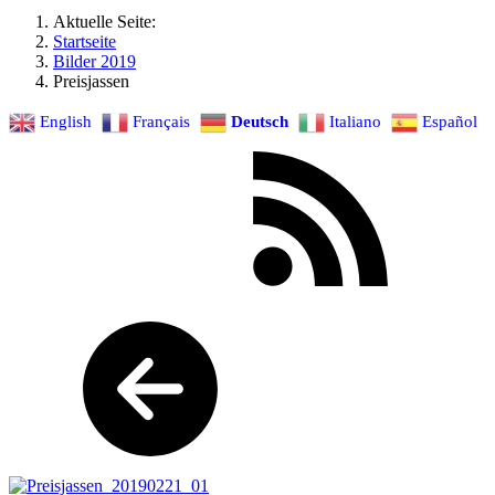
Aktuelle Seite:
Startseite
Bilder 2019
Preisjassen
English
Français
Deutsch
Italiano
Español