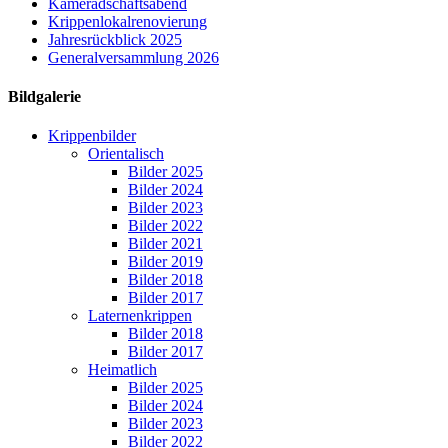
Kameradschaftsabend
Krippenlokalrenovierung
Jahresrückblick 2025
Generalversammlung 2026
Bildgalerie
Krippenbilder
Orientalisch
Bilder 2025
Bilder 2024
Bilder 2023
Bilder 2022
Bilder 2021
Bilder 2019
Bilder 2018
Bilder 2017
Laternenkrippen
Bilder 2018
Bilder 2017
Heimatlich
Bilder 2025
Bilder 2024
Bilder 2023
Bilder 2022