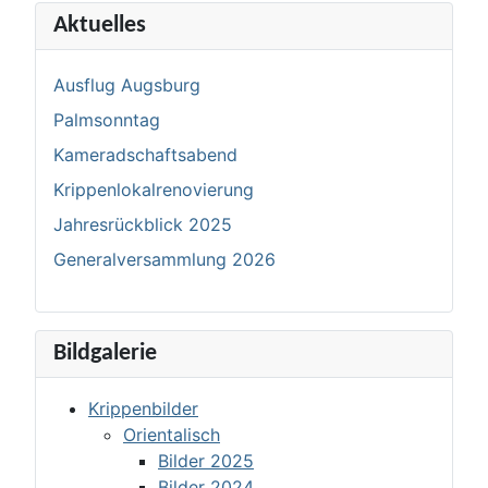
Aktuelles
Ausflug Augsburg
Palmsonntag
Kameradschaftsabend
Krippenlokalrenovierung
Jahresrückblick 2025
Generalversammlung 2026
Bildgalerie
Krippenbilder
Orientalisch
Bilder 2025
Bilder 2024