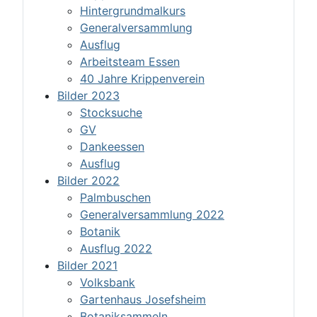
Hintergrundmalkurs
Generalversammlung
Ausflug
Arbeitsteam Essen
40 Jahre Krippenverein
Bilder 2023
Stocksuche
GV
Dankeessen
Ausflug
Bilder 2022
Palmbuschen
Generalversammlung 2022
Botanik
Ausflug 2022
Bilder 2021
Volksbank
Gartenhaus Josefsheim
Botaniksammeln