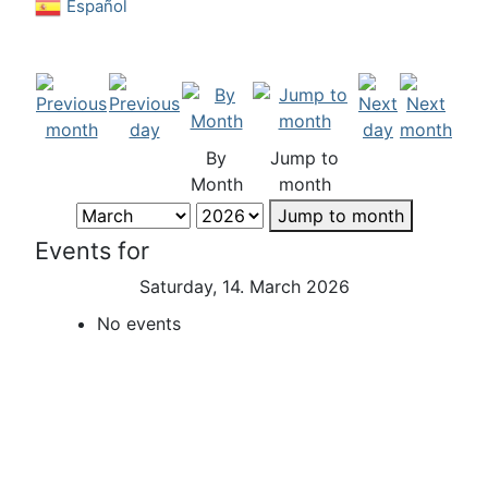
Español
By
Jump to
Month
month
Jump to month
Events for
Saturday, 14. March 2026
No events