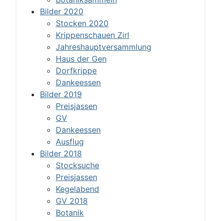
Bilder 2020
Stocken 2020
Krippenschauen Zirl
Jahreshauptversammlung
Haus der Gen
Dorfkrippe
Dankeessen
Bilder 2019
Preisjassen
GV
Dankeessen
Ausflug
Bilder 2018
Stocksuche
Preisjassen
Kegelabend
GV 2018
Botanik