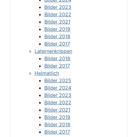
Bilder 2023
Bilder 2022
Bilder 2021
Bilder 2019
Bilder 2018
Bilder 2017
Laternenkrippen
Bilder 2018
Bilder 2017
Heimatlich
Bilder 2025
Bilder 2024
Bilder 2023
Bilder 2022
Bilder 2021
Bilder 2019
Bilder 2018
Bilder 2017